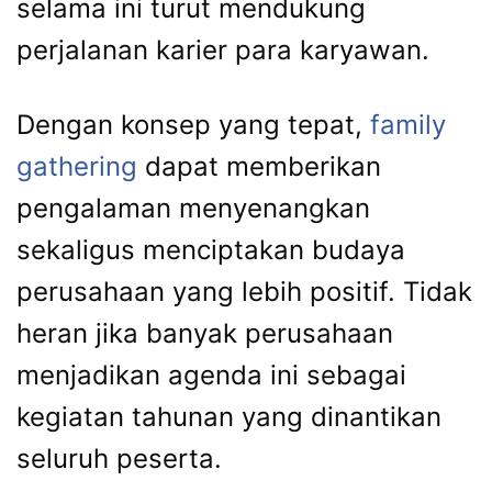
selama ini turut mendukung
perjalanan karier para karyawan.
Dengan konsep yang tepat,
family
gathering
dapat memberikan
pengalaman menyenangkan
sekaligus menciptakan budaya
perusahaan yang lebih positif. Tidak
heran jika banyak perusahaan
menjadikan agenda ini sebagai
kegiatan tahunan yang dinantikan
seluruh peserta.