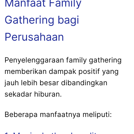
Manfaat Family
Gathering bagi
Perusahaan
Penyelenggaraan family gathering
memberikan dampak positif yang
jauh lebih besar dibandingkan
sekadar hiburan.
Beberapa manfaatnya meliputi: