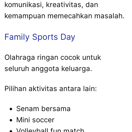
komunikasi, kreativitas, dan
kemampuan memecahkan masalah.
Family Sports Day
Olahraga ringan cocok untuk
seluruh anggota keluarga.
Pilihan aktivitas antara lain:
Senam bersama
Mini soccer
Volleyball fun match