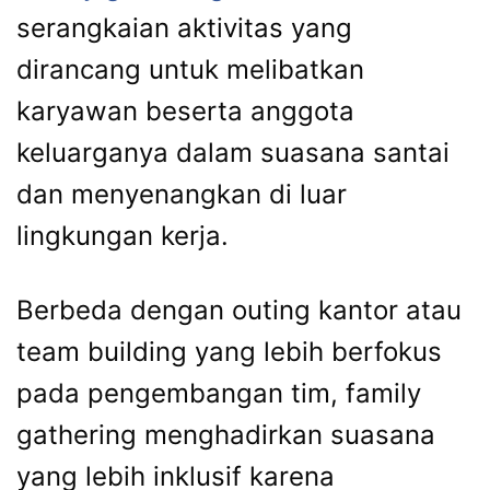
serangkaian aktivitas yang
dirancang untuk melibatkan
karyawan beserta anggota
keluarganya dalam suasana santai
dan menyenangkan di luar
lingkungan kerja.
Berbeda dengan outing kantor atau
team building yang lebih berfokus
pada pengembangan tim, family
gathering menghadirkan suasana
yang lebih inklusif karena