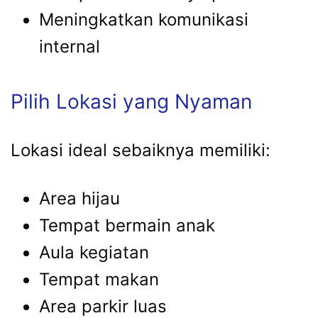
Meningkatkan komunikasi
internal
Pilih Lokasi yang Nyaman
Lokasi ideal sebaiknya memiliki:
Area hijau
Tempat bermain anak
Aula kegiatan
Tempat makan
Area parkir luas