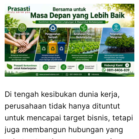
Di tengah kesibukan dunia kerja,
perusahaan tidak hanya dituntut
untuk mencapai target bisnis, tetapi
juga membangun hubungan yang