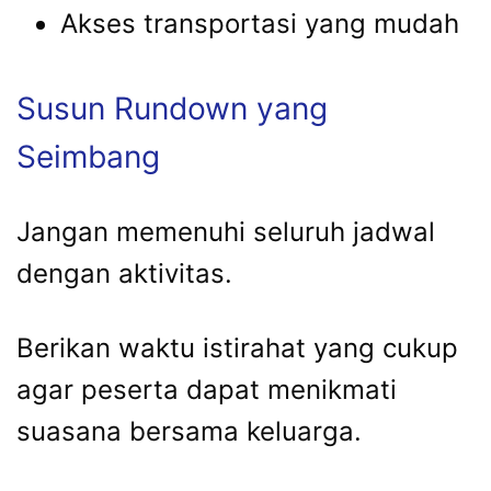
Akses transportasi yang mudah
Susun Rundown yang
Seimbang
Jangan memenuhi seluruh jadwal
dengan aktivitas.
Berikan waktu istirahat yang cukup
agar peserta dapat menikmati
suasana bersama keluarga.