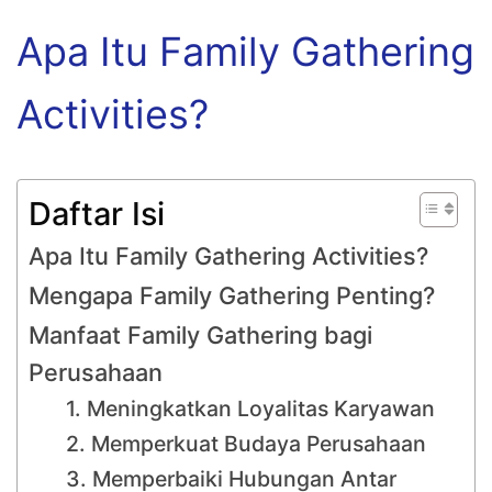
Apa Itu Family Gathering
Activities?
Daftar Isi
Apa Itu Family Gathering Activities?
Mengapa Family Gathering Penting?
Manfaat Family Gathering bagi
Perusahaan
1. Meningkatkan Loyalitas Karyawan
2. Memperkuat Budaya Perusahaan
3. Memperbaiki Hubungan Antar