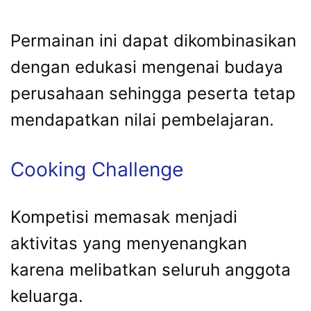
Permainan ini dapat dikombinasikan
dengan edukasi mengenai budaya
perusahaan sehingga peserta tetap
mendapatkan nilai pembelajaran.
Cooking Challenge
Kompetisi memasak menjadi
aktivitas yang menyenangkan
karena melibatkan seluruh anggota
keluarga.