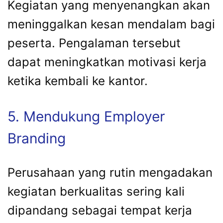
Kegiatan yang menyenangkan akan
meninggalkan kesan mendalam bagi
peserta. Pengalaman tersebut
dapat meningkatkan motivasi kerja
ketika kembali ke kantor.
5. Mendukung Employer
Branding
Perusahaan yang rutin mengadakan
kegiatan berkualitas sering kali
dipandang sebagai tempat kerja