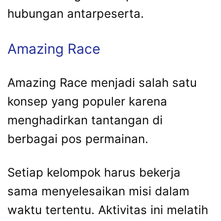
hubungan antarpeserta.
Amazing Race
Amazing Race menjadi salah satu
konsep yang populer karena
menghadirkan tantangan di
berbagai pos permainan.
Setiap kelompok harus bekerja
sama menyelesaikan misi dalam
waktu tertentu. Aktivitas ini melatih