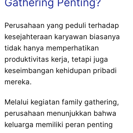
Gathering Penting?
Perusahaan yang peduli terhadap
kesejahteraan karyawan biasanya
tidak hanya memperhatikan
produktivitas kerja, tetapi juga
keseimbangan kehidupan pribadi
mereka.
Melalui kegiatan family gathering,
perusahaan menunjukkan bahwa
keluarga memiliki peran penting