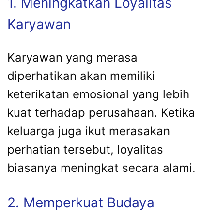
1. Meningkatkan Loyalitas
Karyawan
Karyawan yang merasa
diperhatikan akan memiliki
keterikatan emosional yang lebih
kuat terhadap perusahaan. Ketika
keluarga juga ikut merasakan
perhatian tersebut, loyalitas
biasanya meningkat secara alami.
2. Memperkuat Budaya