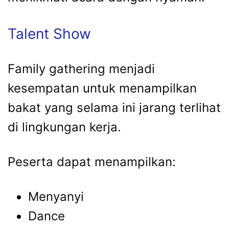
Talent Show
Family gathering menjadi
kesempatan untuk menampilkan
bakat yang selama ini jarang terlihat
di lingkungan kerja.
Peserta dapat menampilkan:
Menyanyi
Dance