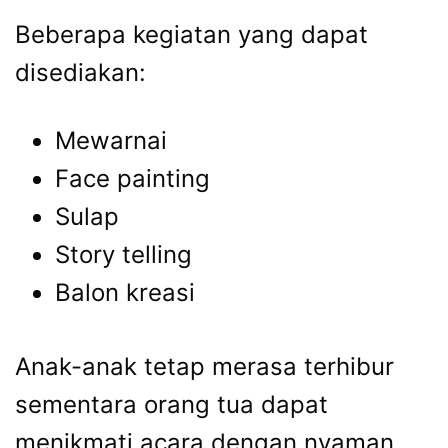
Beberapa kegiatan yang dapat
disediakan:
Mewarnai
Face painting
Sulap
Story telling
Balon kreasi
Anak-anak tetap merasa terhibur
sementara orang tua dapat
menikmati acara dengan nyaman.