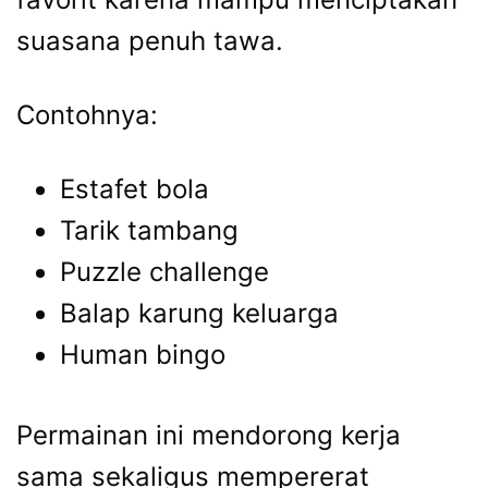
suasana penuh tawa.
Contohnya:
Estafet bola
Tarik tambang
Puzzle challenge
Balap karung keluarga
Human bingo
Permainan ini mendorong kerja
sama sekaligus mempererat