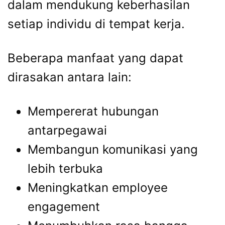
dalam mendukung keberhasilan
setiap individu di tempat kerja.
Beberapa manfaat yang dapat
dirasakan antara lain:
Mempererat hubungan
antarpegawai
Membangun komunikasi yang
lebih terbuka
Meningkatkan employee
engagement