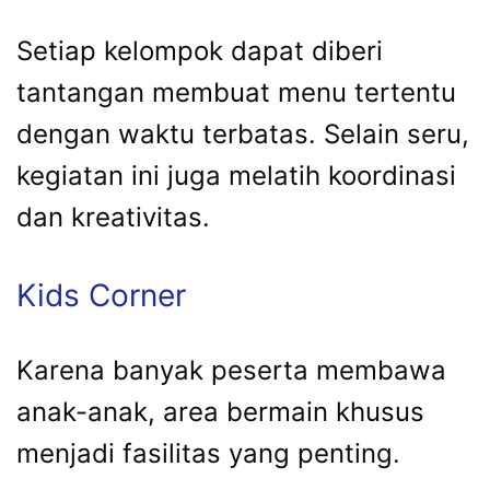
Setiap kelompok dapat diberi
tantangan membuat menu tertentu
dengan waktu terbatas. Selain seru,
kegiatan ini juga melatih koordinasi
dan kreativitas.
Kids Corner
Karena banyak peserta membawa
anak-anak, area bermain khusus
menjadi fasilitas yang penting.