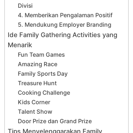
Divisi
4. Memberikan Pengalaman Positif
5. Mendukung Employer Branding
Ide Family Gathering Activities yang
Menarik
Fun Team Games
Amazing Race
Family Sports Day
Treasure Hunt
Cooking Challenge
Kids Corner
Talent Show
Door Prize dan Grand Prize
Tips Menyelenggarakan Family