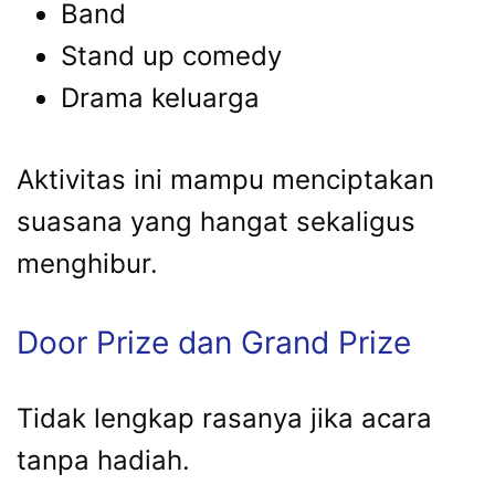
Band
Stand up comedy
Drama keluarga
Aktivitas ini mampu menciptakan
suasana yang hangat sekaligus
menghibur.
Door Prize dan Grand Prize
Tidak lengkap rasanya jika acara
tanpa hadiah.