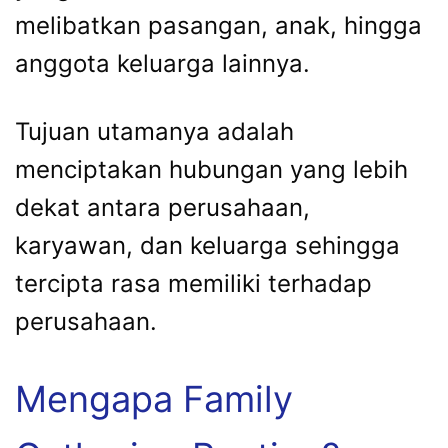
melibatkan pasangan, anak, hingga
anggota keluarga lainnya.
Tujuan utamanya adalah
menciptakan hubungan yang lebih
dekat antara perusahaan,
karyawan, dan keluarga sehingga
tercipta rasa memiliki terhadap
perusahaan.
Mengapa Family