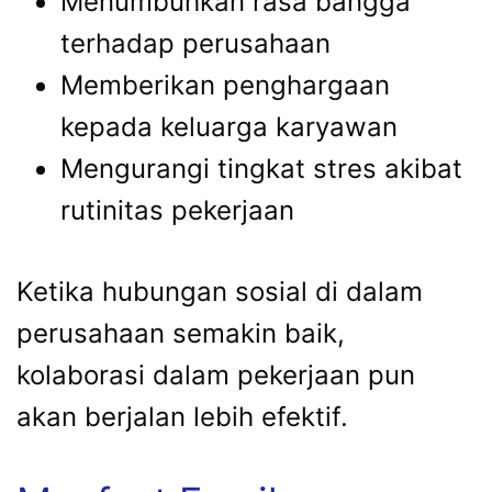
Menumbuhkan rasa bangga
terhadap perusahaan
Memberikan penghargaan
kepada keluarga karyawan
Mengurangi tingkat stres akibat
rutinitas pekerjaan
Ketika hubungan sosial di dalam
perusahaan semakin baik,
kolaborasi dalam pekerjaan pun
akan berjalan lebih efektif.