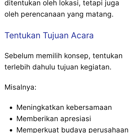
ditentukan oleh lokasi, tetapi juga
oleh perencanaan yang matang.
Tentukan Tujuan Acara
Sebelum memilih konsep, tentukan
terlebih dahulu tujuan kegiatan.
Misalnya:
Meningkatkan kebersamaan
Memberikan apresiasi
Memperkuat budaya perusahaan