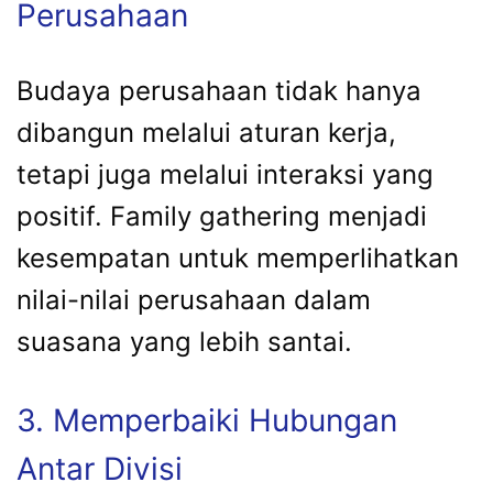
Perusahaan
Budaya perusahaan tidak hanya
dibangun melalui aturan kerja,
tetapi juga melalui interaksi yang
positif. Family gathering menjadi
kesempatan untuk memperlihatkan
nilai-nilai perusahaan dalam
suasana yang lebih santai.
3. Memperbaiki Hubungan
Antar Divisi