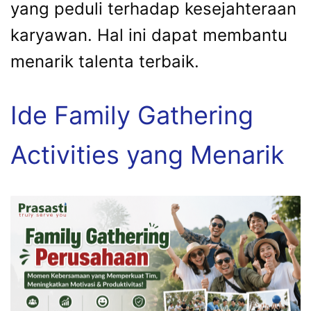
yang peduli terhadap kesejahteraan
karyawan. Hal ini dapat membantu
menarik talenta terbaik.
Ide Family Gathering
Activities yang Menarik