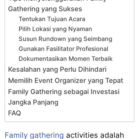
Gathering yang Sukses
Tentukan Tujuan Acara
Pilih Lokasi yang Nyaman
Susun Rundown yang Seimbang
Gunakan Fasilitator Profesional
Dokumentasikan Momen Terbaik
Kesalahan yang Perlu Dihindari
Memilih Event Organizer yang Tepat
Family Gathering sebagai Investasi
Jangka Panjang
FAQ
Family gathering
activities adalah