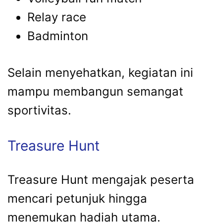
Relay race
Badminton
Selain menyehatkan, kegiatan ini
mampu membangun semangat
sportivitas.
Treasure Hunt
Treasure Hunt mengajak peserta
mencari petunjuk hingga
menemukan hadiah utama.