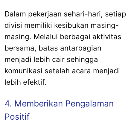
Dalam pekerjaan sehari-hari, setiap
divisi memiliki kesibukan masing-
masing. Melalui berbagai aktivitas
bersama, batas antarbagian
menjadi lebih cair sehingga
komunikasi setelah acara menjadi
lebih efektif.
4. Memberikan Pengalaman
Positif