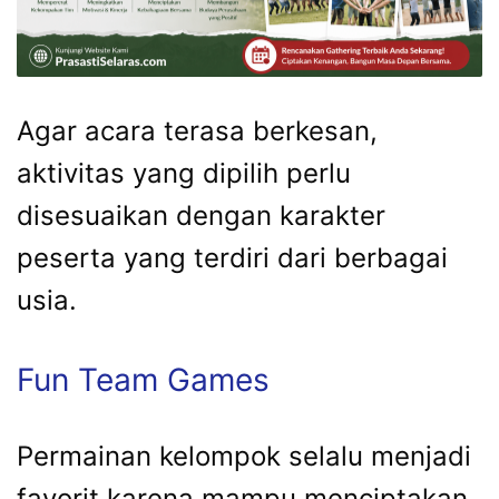
Agar acara terasa berkesan,
aktivitas yang dipilih perlu
disesuaikan dengan karakter
peserta yang terdiri dari berbagai
usia.
Fun Team Games
Permainan kelompok selalu menjadi
favorit karena mampu menciptakan