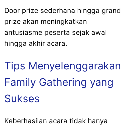
Door prize sederhana hingga grand
prize akan meningkatkan
antusiasme peserta sejak awal
hingga akhir acara.
Tips Menyelenggarakan
Family Gathering yang
Sukses
Keberhasilan acara tidak hanya