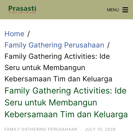
Skip
MENU
to
content
Home
Family Gathering Perusahaan
Family Gathering Activities: Ide
Seru untuk Membangun
Kebersamaan Tim dan Keluarga
Family Gathering Activities: Ide
Seru untuk Membangun
Kebersamaan Tim dan Keluarga
FAMILY GATHERING PERUSAHAAN
·
JULY 10, 2026