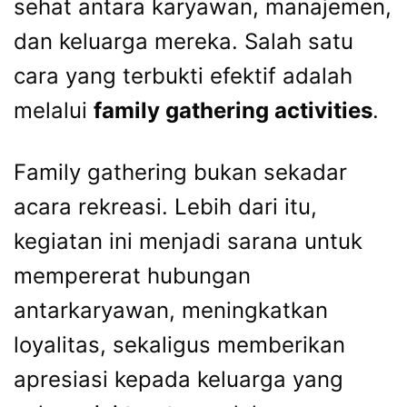
sehat antara karyawan, manajemen,
dan keluarga mereka. Salah satu
cara yang terbukti efektif adalah
melalui
family gathering activities
.
Family gathering bukan sekadar
acara rekreasi. Lebih dari itu,
kegiatan ini menjadi sarana untuk
mempererat hubungan
antarkaryawan, meningkatkan
loyalitas, sekaligus memberikan
apresiasi kepada keluarga yang