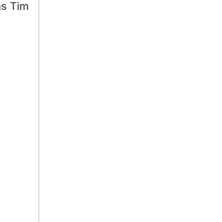
as Tim