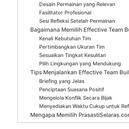
Desain Permainan yang Relevan
Fasilitator Profesional
Sesi Refleksi Setelah Permainan
Bagaimana Memilih Effective Team B
Kenali Kebutuhan Tim
Pertimbangkan Ukuran Tim
Sesuaikan Tingkat Kesulitan
Pilih Lingkungan yang Mendukung
Tips Menjalankan Effective Team Bu
Briefing yang Jelas
Penciptaan Suasana Positif
Mengelola Konflik Secara Bijak
Menyediakan Waktu Cukup untuk Ref
Mengapa Memilih PrasastiSelaras.co