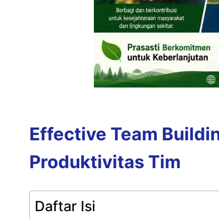
Effective Team Build
Produktivitas Tim
Daftar Isi