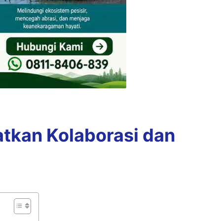
atkan Kolaborasi dan