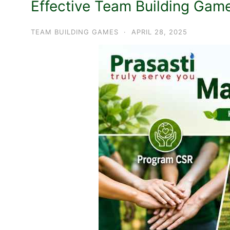
Effective Team Building Gam
TEAM BUILDING GAMES
·
APRIL 28, 2025