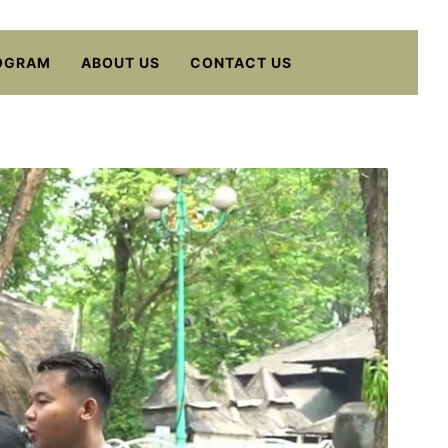
OGRAM
ABOUT US
CONTACT US