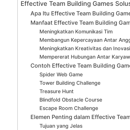
Effective Team Building Games Solus
Apa Itu Effective Team Building Gam
Manfaat Effective Team Building Ga
Meningkatkan Komunikasi Tim
Membangun Kepercayaan Antar Ang
Meningkatkan Kreativitas dan Inovas
Mempererat Hubungan Antar Karya
Contoh Effective Team Building Gam
Spider Web Game
Tower Building Challenge
Treasure Hunt
Blindfold Obstacle Course
Escape Room Challenge
Elemen Penting dalam Effective Tea
Tujuan yang Jelas