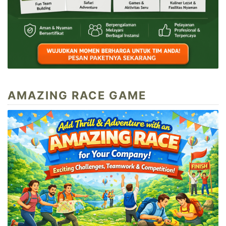
AMAZING RACE GAME