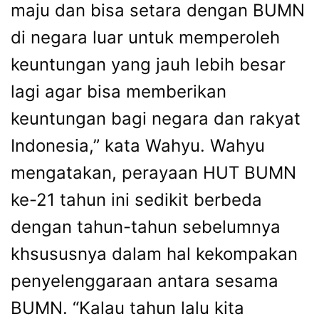
maju dan bisa setara dengan BUMN
di negara luar untuk memperoleh
keuntungan yang jauh lebih besar
lagi agar bisa memberikan
keuntungan bagi negara dan rakyat
Indonesia,” kata Wahyu. Wahyu
mengatakan, perayaan HUT BUMN
ke-21 tahun ini sedikit berbeda
dengan tahun-tahun sebelumnya
khsususnya dalam hal kekompakan
penyelenggaraan antara sesama
BUMN. “Kalau tahun lalu kita