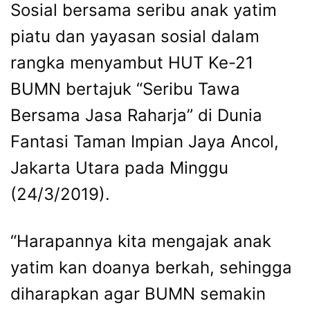
Sosial bersama seribu anak yatim
piatu dan yayasan sosial dalam
rangka menyambut HUT Ke-21
BUMN bertajuk “Seribu Tawa
Bersama Jasa Raharja” di Dunia
Fantasi Taman Impian Jaya Ancol,
Jakarta Utara pada Minggu
(24/3/2019).
“Harapannya kita mengajak anak
yatim kan doanya berkah, sehingga
diharapkan agar BUMN semakin