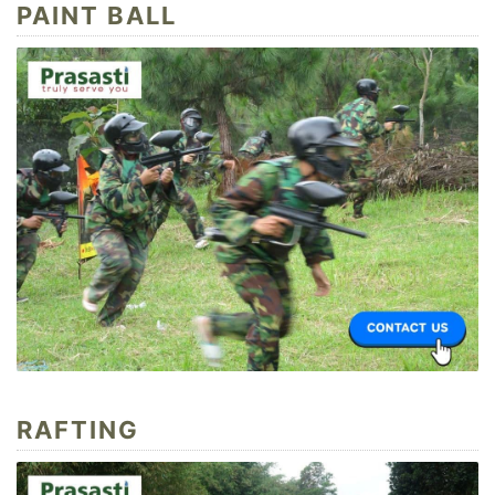
PAINT BALL
RAFTING