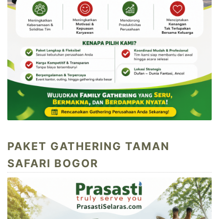
PAKET GATHERING TAMAN
SAFARI BOGOR