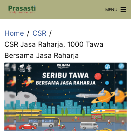
MENU
Home
CSR
CSR Jasa Raharja, 1000 Tawa
Bersama Jasa Raharja