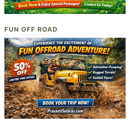
FUN OFF ROAD