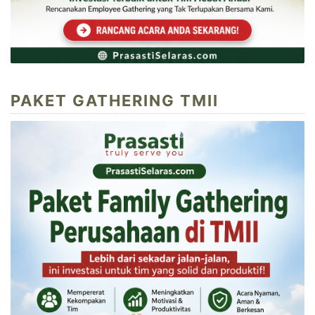
PAKET GATHERING TMII