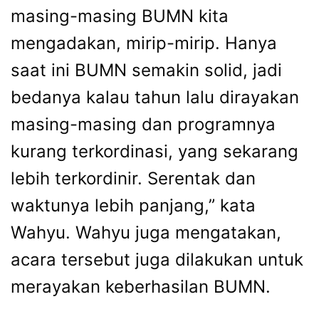
masing-masing BUMN kita
mengadakan, mirip-mirip. Hanya
saat ini BUMN semakin solid, jadi
bedanya kalau tahun lalu dirayakan
masing-masing dan programnya
kurang terkordinasi, yang sekarang
lebih terkordinir. Serentak dan
waktunya lebih panjang,” kata
Wahyu. Wahyu juga mengatakan,
acara tersebut juga dilakukan untuk
merayakan keberhasilan BUMN.