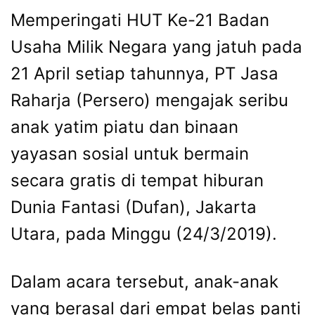
Memperingati HUT Ke-21 Badan
Usaha Milik Negara yang jatuh pada
21 April setiap tahunnya, PT Jasa
Raharja (Persero) mengajak seribu
anak yatim piatu dan binaan
yayasan sosial untuk bermain
secara gratis di tempat hiburan
Dunia Fantasi (Dufan), Jakarta
Utara, pada Minggu (24/3/2019).
Dalam acara tersebut, anak-anak
yang berasal dari empat belas panti