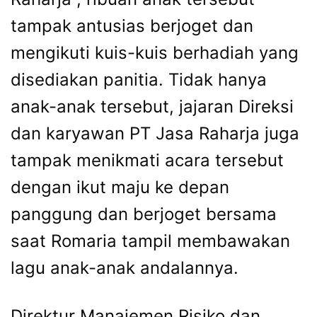
tampak antusias berjoget dan
mengikuti kuis-kuis berhadiah yang
disediakan panitia. Tidak hanya
anak-anak tersebut, jajaran Direksi
dan karyawan PT Jasa Raharja juga
tampak menikmati acara tersebut
dengan ikut maju ke depan
panggung dan berjoget bersama
saat Romaria tampil membawakan
lagu anak-anak andalannya.
Direktur Manajemen Risiko dan