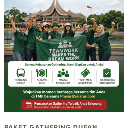
PAKET GATHERING DUFAN