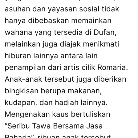
asuhan dan yayasan sosial tidak
hanya dibebaskan memainkan
wahana yang tersedia di Dufan,
melainkan juga diajak menikmati
hiburan lainnya antara lain
penampilan dari artis cilik Romaria.
Anak-anak tersebut juga diberikan
bingkisan berupa makanan,
kudapan, dan hadiah lainnya.
Mengenakan kaus bertuliskan
“Seribu Tawa Bersama Jasa
Raharja”, ribuan anak tersebut