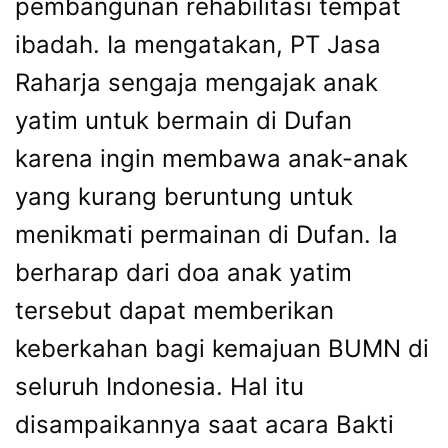
pembangunan rehabilitasi tempat
ibadah. Ia mengatakan, PT Jasa
Raharja sengaja mengajak anak
yatim untuk bermain di Dufan
karena ingin membawa anak-anak
yang kurang beruntung untuk
menikmati permainan di Dufan. Ia
berharap dari doa anak yatim
tersebut dapat memberikan
keberkahan bagi kemajuan BUMN di
seluruh Indonesia. Hal itu
disampaikannya saat acara Bakti