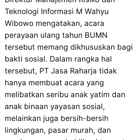
Teknologi Informasi M Wahyu
Wibowo mengatakan, acara
perayaan ulang tahun BUMN
tersebut memang dikhususkan bagi
bakti sosial. Dalam rangka hal
tersebut, PT Jasa Raharja tidak
hanya membuat acara yang
melibatkan seribu anak yatim dan
anak binaan yayasan sosial,
melainkan juga bersih-bersih
lingkungan, pasar murah, dan