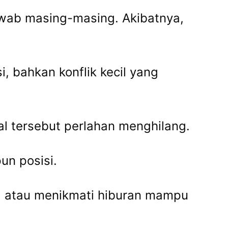
 jawab masing-masing. Akibatnya,
, bahkan konflik kecil yang
l tersebut perlahan menghilang.
un posisi.
, atau menikmati hiburan mampu