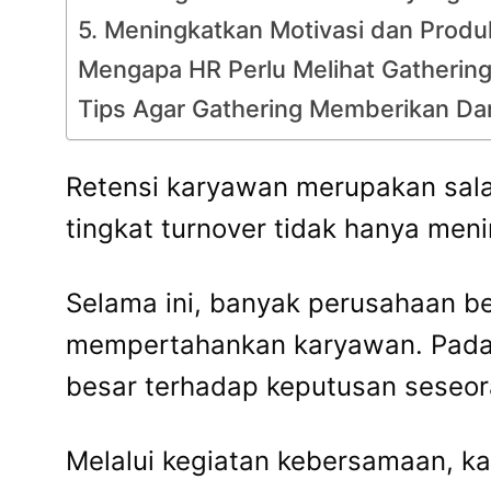
5. Meningkatkan Motivasi dan Produk
Mengapa HR Perlu Melihat Gathering
Tips Agar Gathering Memberikan D
Retensi karyawan merupakan sala
tingkat turnover tidak hanya men
Selama ini, banyak perusahaan be
mempertahankan karyawan. Padah
besar terhadap keputusan seseor
Melalui kegiatan kebersamaan, 