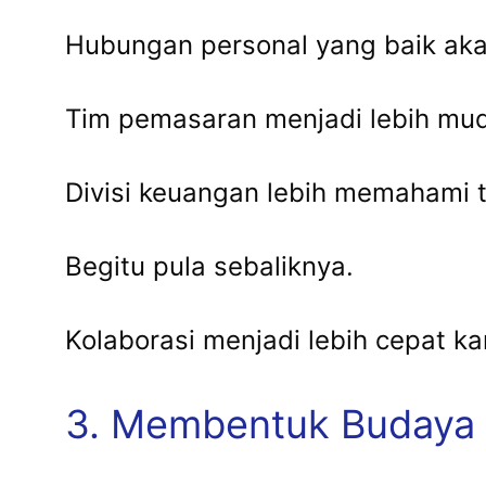
Hubungan personal yang baik aka
Tim pemasaran menjadi lebih mud
Divisi keuangan lebih memahami 
Begitu pula sebaliknya.
Kolaborasi menjadi lebih cepat ka
3. Membentuk Budaya P