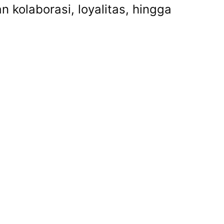
 kolaborasi, loyalitas, hingga