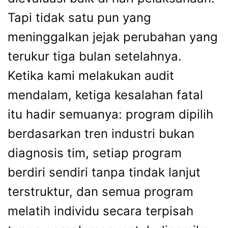
Tapi tidak satu pun yang
meninggalkan jejak perubahan yang
terukur tiga bulan setelahnya.
Ketika kami melakukan audit
mendalam, ketiga kesalahan fatal
itu hadir semuanya: program dipilih
berdasarkan tren industri bukan
diagnosis tim, setiap program
berdiri sendiri tanpa tindak lanjut
terstruktur, dan semua program
melatih individu secara terpisah