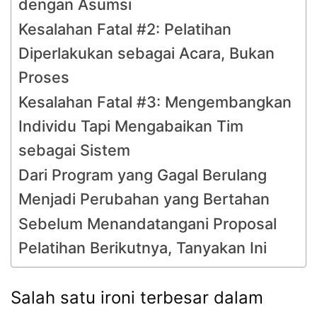
dengan Asumsi
Kesalahan Fatal #2: Pelatihan
Diperlakukan sebagai Acara, Bukan
Proses
Kesalahan Fatal #3: Mengembangkan
Individu Tapi Mengabaikan Tim
sebagai Sistem
Dari Program yang Gagal Berulang
Menjadi Perubahan yang Bertahan
Sebelum Menandatangani Proposal
Pelatihan Berikutnya, Tanyakan Ini
Salah satu ironi terbesar dalam