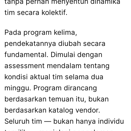
tanpa pernah menyentuh dinamika
tim secara kolektif.
Pada program kelima,
pendekatannya diubah secara
fundamental. Dimulai dengan
assessment mendalam tentang
kondisi aktual tim selama dua
minggu. Program dirancang
berdasarkan temuan itu, bukan
berdasarkan katalog vendor.
Seluruh tim — bukan hanya individu