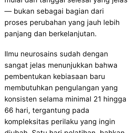
— bukan sebagai bagian dari
proses perubahan yang jauh lebih
panjang dan berkelanjutan.
Ilmu neurosains sudah dengan
sangat jelas menunjukkan bahwa
pembentukan kebiasaan baru
membutuhkan pengulangan yang
konsisten selama minimal 21 hingga
66 hari, tergantung pada
kompleksitas perilaku yang ingin
diubah. Satu hari pelatihan, bahkan