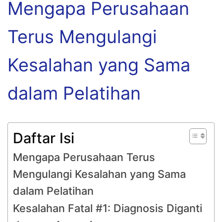
Mengapa Perusahaan
Terus Mengulangi
Kesalahan yang Sama
dalam Pelatihan
Daftar Isi
Mengapa Perusahaan Terus
Mengulangi Kesalahan yang Sama
dalam Pelatihan
Kesalahan Fatal #1: Diagnosis Diganti