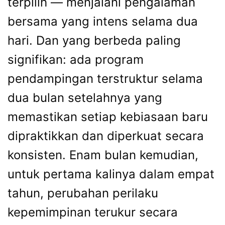
terpilih — menjalani pengalaman
bersama yang intens selama dua
hari. Dan yang berbeda paling
signifikan: ada program
pendampingan terstruktur selama
dua bulan setelahnya yang
memastikan setiap kebiasaan baru
dipraktikkan dan diperkuat secara
konsisten. Enam bulan kemudian,
untuk pertama kalinya dalam empat
tahun, perubahan perilaku
kepemimpinan terukur secara