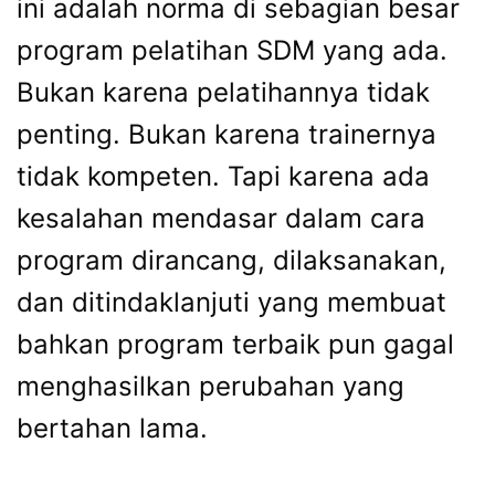
ini adalah norma di sebagian besar
program pelatihan SDM yang ada.
Bukan karena pelatihannya tidak
penting. Bukan karena trainernya
tidak kompeten. Tapi karena ada
kesalahan mendasar dalam cara
program dirancang, dilaksanakan,
dan ditindaklanjuti yang membuat
bahkan program terbaik pun gagal
menghasilkan perubahan yang
bertahan lama.