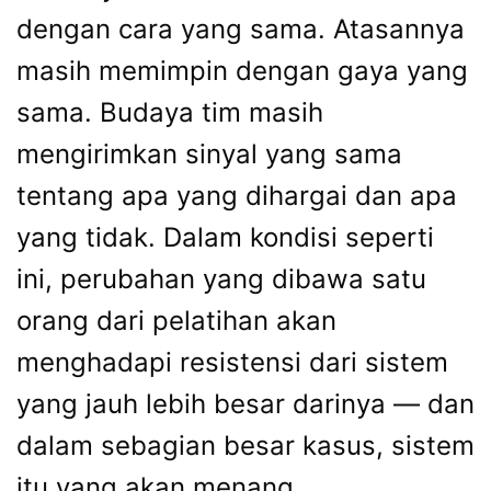
dengan cara yang sama. Atasannya
masih memimpin dengan gaya yang
sama. Budaya tim masih
mengirimkan sinyal yang sama
tentang apa yang dihargai dan apa
yang tidak. Dalam kondisi seperti
ini, perubahan yang dibawa satu
orang dari pelatihan akan
menghadapi resistensi dari sistem
yang jauh lebih besar darinya — dan
dalam sebagian besar kasus, sistem
itu yang akan menang.