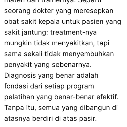
seorang dokter yang meresepkan
obat sakit kepala untuk pasien yang
sakit jantung: treatment-nya
mungkin tidak menyakitkan, tapi
sama sekali tidak menyembuhkan
penyakit yang sebenarnya.
Diagnosis yang benar adalah
fondasi dari setiap program
pelatihan yang benar-benar efektif.
Tanpa itu, semua yang dibangun di
atasnya berdiri di atas pasir.