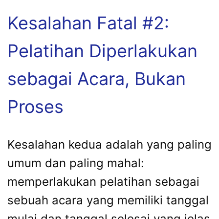
Kesalahan Fatal #2:
Pelatihan Diperlakukan
sebagai Acara, Bukan
Proses
Kesalahan kedua adalah yang paling
umum dan paling mahal:
memperlakukan pelatihan sebagai
sebuah acara yang memiliki tanggal
mulai dan tanggal selesai yang jelas