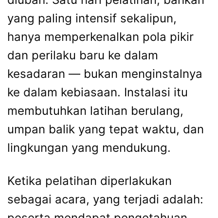
yang paling intensif sekalipun,
hanya memperkenalkan pola pikir
dan perilaku baru ke dalam
kesadaran — bukan menginstalnya
ke dalam kebiasaan. Instalasi itu
membutuhkan latihan berulang,
umpan balik yang tepat waktu, dan
lingkungan yang mendukung.
Ketika pelatihan diperlakukan
sebagai acara, yang terjadi adalah:
peserta mendapat pengetahuan