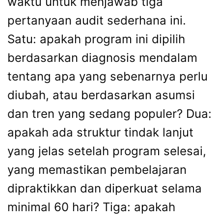
waktu untuk menjawab tiga
pertanyaan audit sederhana ini.
Satu: apakah program ini dipilih
berdasarkan diagnosis mendalam
tentang apa yang sebenarnya perlu
diubah, atau berdasarkan asumsi
dan tren yang sedang populer? Dua:
apakah ada struktur tindak lanjut
yang jelas setelah program selesai,
yang memastikan pembelajaran
dipraktikkan dan diperkuat selama
minimal 60 hari? Tiga: apakah