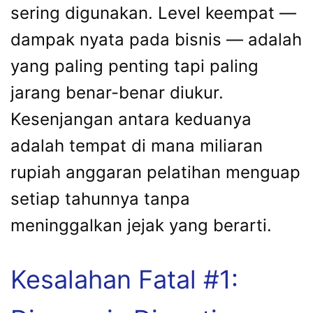
sering digunakan. Level keempat —
dampak nyata pada bisnis — adalah
yang paling penting tapi paling
jarang benar-benar diukur.
Kesenjangan antara keduanya
adalah tempat di mana miliaran
rupiah anggaran pelatihan menguap
setiap tahunnya tanpa
meninggalkan jejak yang berarti.
Kesalahan Fatal #1: