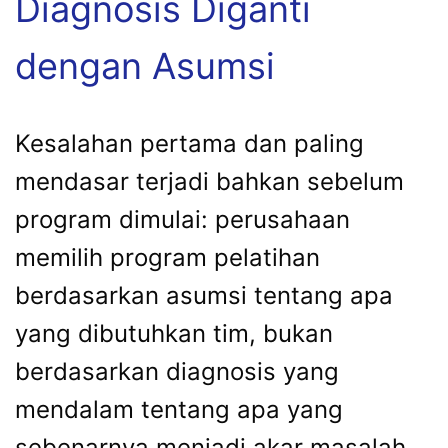
Diagnosis Diganti
dengan Asumsi
Kesalahan pertama dan paling
mendasar terjadi bahkan sebelum
program dimulai: perusahaan
memilih program pelatihan
berdasarkan asumsi tentang apa
yang dibutuhkan tim, bukan
berdasarkan diagnosis yang
mendalam tentang apa yang
sebenarnya menjadi akar masalah.