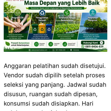
Anggaran pelatihan sudah disetujui.
Vendor sudah dipilih setelah proses
seleksi yang panjang. Jadwal sudah
disusun, ruangan sudah dipesan,
konsumsi sudah disiapkan. Hari