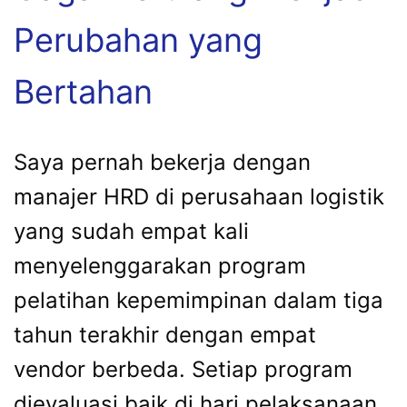
Perubahan yang
Bertahan
Saya pernah bekerja dengan
manajer HRD di perusahaan logistik
yang sudah empat kali
menyelenggarakan program
pelatihan kepemimpinan dalam tiga
tahun terakhir dengan empat
vendor berbeda. Setiap program
dievaluasi baik di hari pelaksanaan.