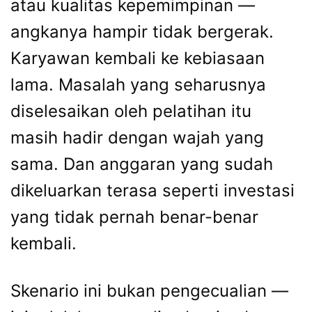
atau kualitas kepemimpinan —
angkanya hampir tidak bergerak.
Karyawan kembali ke kebiasaan
lama. Masalah yang seharusnya
diselesaikan oleh pelatihan itu
masih hadir dengan wajah yang
sama. Dan anggaran yang sudah
dikeluarkan terasa seperti investasi
yang tidak pernah benar-benar
kembali.
Skenario ini bukan pengecualian —