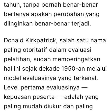
tahun, tanpa pernah benar-benar
bertanya apakah perubahan yang
diinginkan benar-benar terjadi.
Donald Kirkpatrick, salah satu nama
paling otoritatif dalam evaluasi
pelatihan, sudah memperingatkan
hal ini sejak dekade 1950-an melalui
model evaluasinya yang terkenal.
Level pertama evaluasinya —
kepuasan peserta — adalah yang
paling mudah diukur dan paling