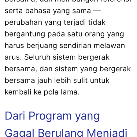
serta bahasa yang sama —
perubahan yang terjadi tidak
bergantung pada satu orang yang
harus berjuang sendirian melawan
arus. Seluruh sistem bergerak
bersama, dan sistem yang bergerak
bersama jauh lebih sulit untuk
kembali ke pola lama.
Dari Program yang
Gagal Berulang Menjadi