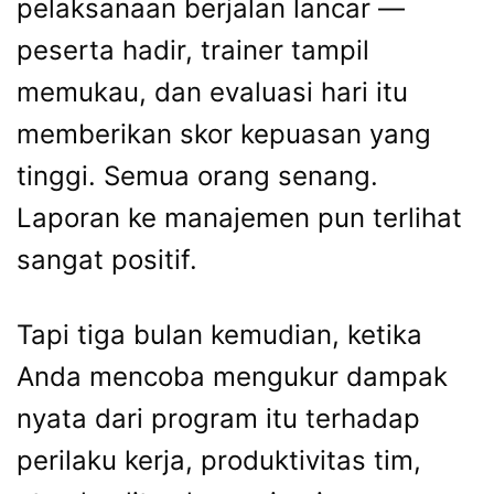
pelaksanaan berjalan lancar —
peserta hadir, trainer tampil
memukau, dan evaluasi hari itu
memberikan skor kepuasan yang
tinggi. Semua orang senang.
Laporan ke manajemen pun terlihat
sangat positif.
Tapi tiga bulan kemudian, ketika
Anda mencoba mengukur dampak
nyata dari program itu terhadap
perilaku kerja, produktivitas tim,