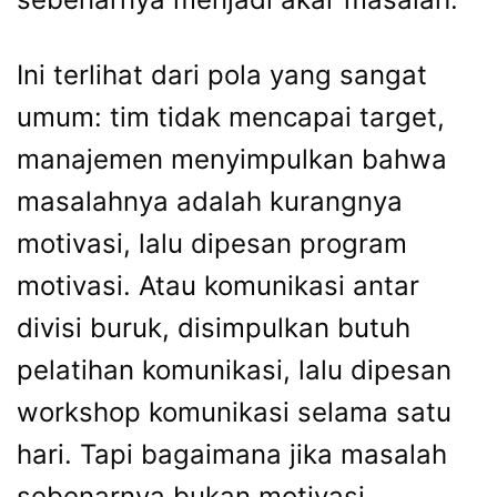
Ini terlihat dari pola yang sangat
umum: tim tidak mencapai target,
manajemen menyimpulkan bahwa
masalahnya adalah kurangnya
motivasi, lalu dipesan program
motivasi. Atau komunikasi antar
divisi buruk, disimpulkan butuh
pelatihan komunikasi, lalu dipesan
workshop komunikasi selama satu
hari. Tapi bagaimana jika masalah
sebenarnya bukan motivasi,