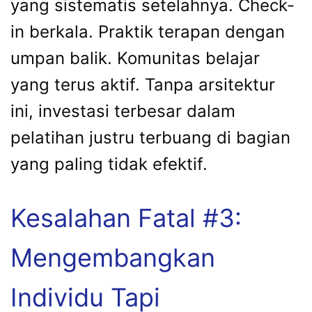
yang sistematis setelahnya. Check-
in berkala. Praktik terapan dengan
umpan balik. Komunitas belajar
yang terus aktif. Tanpa arsitektur
ini, investasi terbesar dalam
pelatihan justru terbuang di bagian
yang paling tidak efektif.
Kesalahan Fatal #3:
Mengembangkan
Individu Tapi