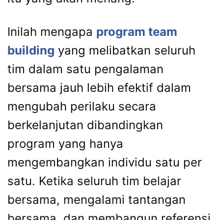
Inilah mengapa
program team
building
yang melibatkan seluruh
tim dalam satu pengalaman
bersama jauh lebih efektif dalam
mengubah perilaku secara
berkelanjutan dibandingkan
program yang hanya
mengembangkan individu satu per
satu. Ketika seluruh tim belajar
bersama, mengalami tantangan
bersama, dan membangun referensi