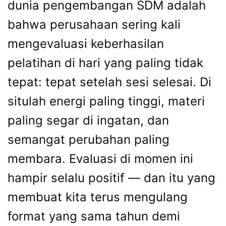
dunia pengembangan SDM adalah
bahwa perusahaan sering kali
mengevaluasi keberhasilan
pelatihan di hari yang paling tidak
tepat: tepat setelah sesi selesai. Di
situlah energi paling tinggi, materi
paling segar di ingatan, dan
semangat perubahan paling
membara. Evaluasi di momen ini
hampir selalu positif — dan itu yang
membuat kita terus mengulang
format yang sama tahun demi