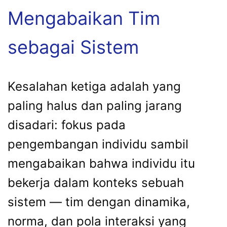
Mengabaikan Tim
sebagai Sistem
Kesalahan ketiga adalah yang
paling halus dan paling jarang
disadari: fokus pada
pengembangan individu sambil
mengabaikan bahwa individu itu
bekerja dalam konteks sebuah
sistem — tim dengan dinamika,
norma, dan pola interaksi yang