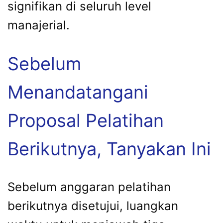
signifikan di seluruh level
manajerial.
Sebelum
Menandatangani
Proposal Pelatihan
Berikutnya, Tanyakan Ini
Sebelum anggaran pelatihan
berikutnya disetujui, luangkan