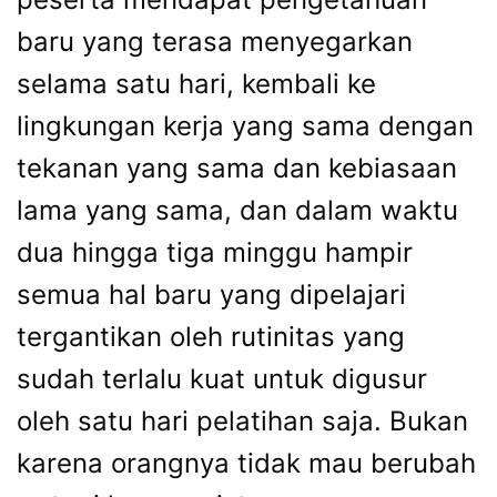
baru yang terasa menyegarkan
selama satu hari, kembali ke
lingkungan kerja yang sama dengan
tekanan yang sama dan kebiasaan
lama yang sama, dan dalam waktu
dua hingga tiga minggu hampir
semua hal baru yang dipelajari
tergantikan oleh rutinitas yang
sudah terlalu kuat untuk digusur
oleh satu hari pelatihan saja. Bukan
karena orangnya tidak mau berubah