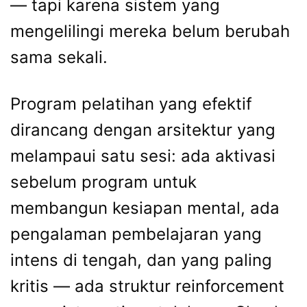
— tapi karena sistem yang
mengelilingi mereka belum berubah
sama sekali.
Program pelatihan yang efektif
dirancang dengan arsitektur yang
melampaui satu sesi: ada aktivasi
sebelum program untuk
membangun kesiapan mental, ada
pengalaman pembelajaran yang
intens di tengah, dan yang paling
kritis — ada struktur reinforcement