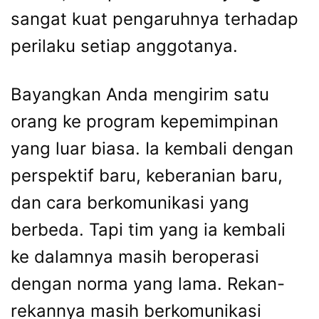
sangat kuat pengaruhnya terhadap
perilaku setiap anggotanya.
Bayangkan Anda mengirim satu
orang ke program kepemimpinan
yang luar biasa. Ia kembali dengan
perspektif baru, keberanian baru,
dan cara berkomunikasi yang
berbeda. Tapi tim yang ia kembali
ke dalamnya masih beroperasi
dengan norma yang lama. Rekan-
rekannya masih berkomunikasi