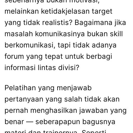
melainkan ketidakjelasan target
yang tidak realistis? Bagaimana jika
masalah komunikasinya bukan skill
berkomunikasi, tapi tidak adanya
forum yang tepat untuk berbagi
informasi lintas divisi?
Pelatihan yang menjawab
pertanyaan yang salah tidak akan
pernah menghasilkan jawaban yang
benar — seberapapun bagusnya
materi dan trainernya. Seperti