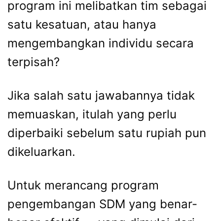
program ini melibatkan tim sebagai
satu kesatuan, atau hanya
mengembangkan individu secara
terpisah?
Jika salah satu jawabannya tidak
memuaskan, itulah yang perlu
diperbaiki sebelum satu rupiah pun
dikeluarkan.
Untuk merancang program
pengembangan SDM yang benar-