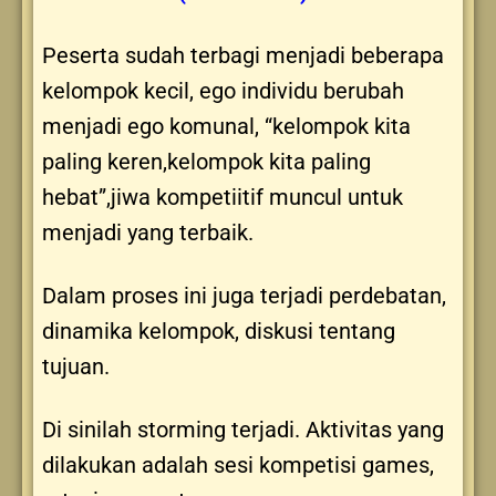
Peserta sudah terbagi menjadi beberapa
kelompok kecil, ego individu berubah
menjadi ego komunal, “kelompok kita
paling keren,kelompok kita paling
hebat”,jiwa kompetiitif muncul untuk
menjadi yang terbaik.
Dalam proses ini juga terjadi perdebatan,
dinamika kelompok, diskusi tentang
tujuan.
Di sinilah storming terjadi. Aktivitas yang
dilakukan adalah sesi kompetisi games,