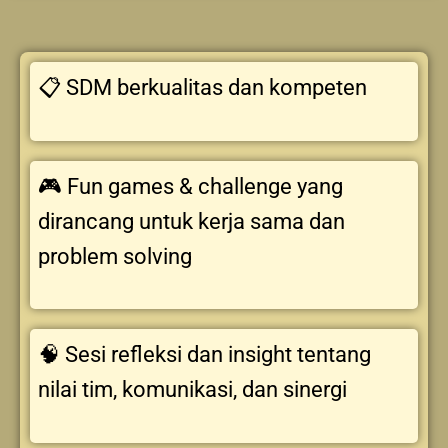
📋 SDM berkualitas dan kompeten
🎮 Fun games & challenge yang
dirancang untuk kerja sama dan
problem solving
🧠 Sesi refleksi dan insight tentang
nilai tim, komunikasi, dan sinergi