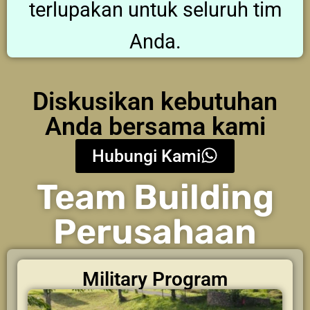
terlupakan untuk seluruh tim
Anda.
Diskusikan kebutuhan
Anda bersama kami
Hubungi Kami
Team Building
Perusahaan
Military Program