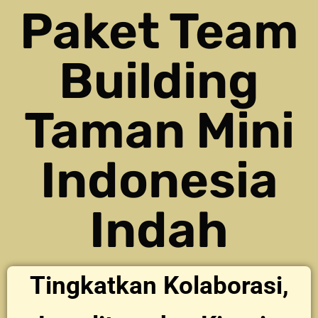
Paket Team
Building
Taman Mini
Indonesia
Indah
Tingkatkan Kolaborasi,