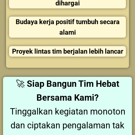
dihargai
Budaya kerja positif tumbuh secara
alami
Proyek lintas tim berjalan lebih lancar
🚀
Siap Bangun Tim Hebat
Bersama Kami?
Tinggalkan kegiatan monoton
dan ciptakan pengalaman tak