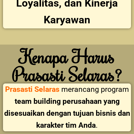
Loyalitas, dan Kinerja
Karyawan
Kenapa Harus
Prasasti Selaras?
Prasasti Selaras
merancang program
team building perusahaan yang
disesuaikan dengan tujuan bisnis dan
karakter tim Anda
.