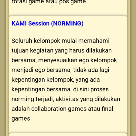
rotasi game atau pos game.
KAMI Session (NORMING)
Seluruh kelompok mulai memahami
tujuan kegiatan yang harus dilakukan
bersama, menyesuaikan ego kelompok
menjadi ego bersama, tidak ada lagi
kepentingan kelompok, yang ada
kepentingan bersama, di sini proses
norming terjadi, aktivitas yang dilakukan
adalah collaboration games atau final
games