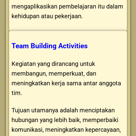
mengaplikasikan pembelajaran itu dalam
kehidupan atau pekerjaan.
Team Building Activities
Kegiatan yang dirancang untuk
membangun, memperkuat, dan
meningkatkan kerja sama antar anggota
tim.
Tujuan utamanya adalah menciptakan
hubungan yang lebih baik, memperbaiki
komunikasi, meningkatkan kepercayaan,