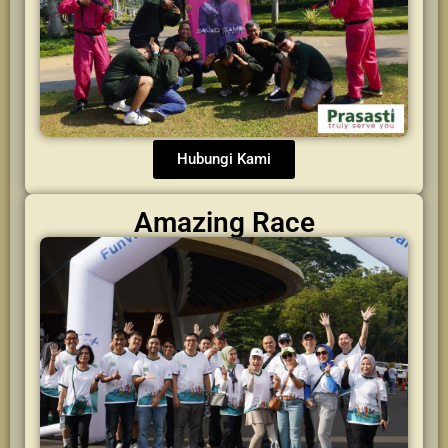
Hubungi Kami
Amazing Race