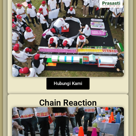
Hubungi Kami
Chain Reaction