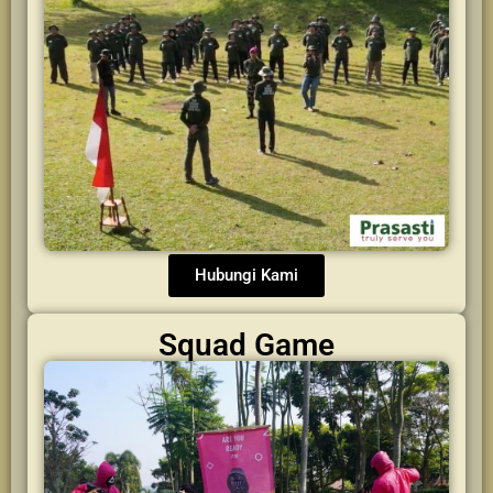
Hubungi Kami
Squad Game