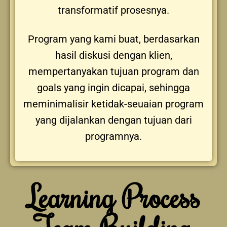
transformatif prosesnya.
Program yang kami buat, berdasarkan
hasil diskusi dengan klien,
mempertanyakan tujuan program dan
goals yang ingin dicapai, sehingga
meminimalisir ketidak-seuaian program
yang dijalankan dengan tujuan dari
programnya.
Learning Process
Team Building