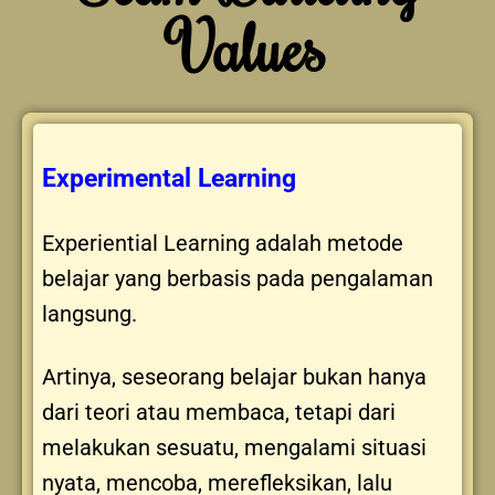
Values
Experimental Learning
Experiential Learning adalah metode
belajar yang berbasis pada pengalaman
langsung.
Artinya, seseorang belajar bukan hanya
dari teori atau membaca, tetapi dari
melakukan sesuatu, mengalami situasi
nyata, mencoba, merefleksikan, lalu