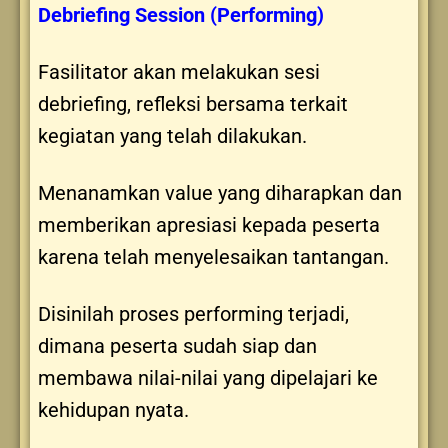
Debriefing Session (Performing)
Fasilitator akan melakukan sesi
debriefing, refleksi bersama terkait
kegiatan yang telah dilakukan.
Menanamkan value yang diharapkan dan
memberikan apresiasi kepada peserta
karena telah menyelesaikan tantangan.
Disinilah proses performing terjadi,
dimana peserta sudah siap dan
membawa nilai-nilai yang dipelajari ke
kehidupan nyata.