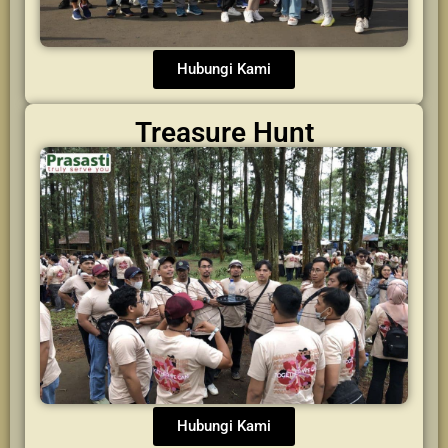
Hubungi Kami
Treasure Hunt
Hubungi Kami