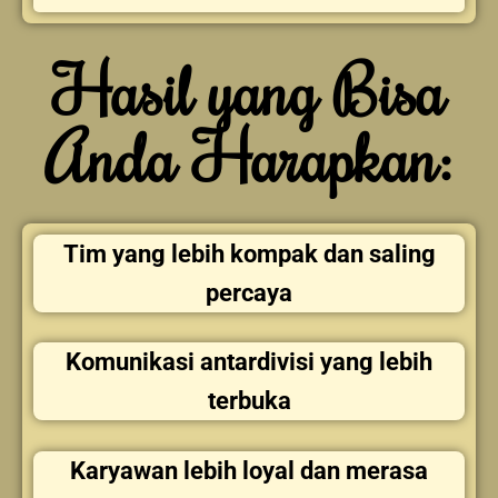
Hasil yang Bisa
Anda Harapkan:
Tim yang lebih kompak dan saling
percaya
Komunikasi antardivisi yang lebih
terbuka
Karyawan lebih loyal dan merasa