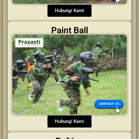
Hubungi Kami
Paint Ball
Hubungi Kami