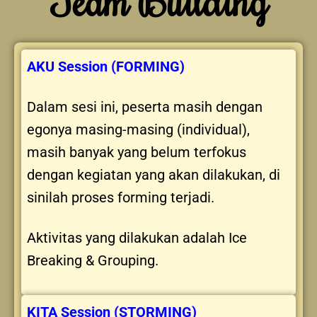
AKU Session (FORMING)
Dalam sesi ini, peserta masih dengan
egonya masing-masing (individual),
masih banyak yang belum terfokus
dengan kegiatan yang akan dilakukan, di
sinilah proses forming terjadi.
Aktivitas yang dilakukan adalah Ice
Breaking & Grouping.
KITA Session (STORMING)