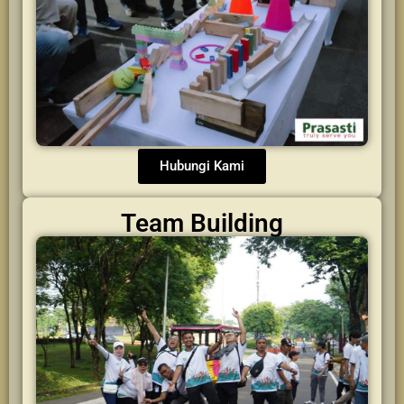
Hubungi Kami
Team Building