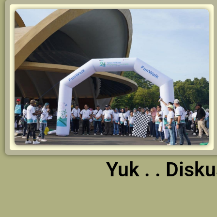
Yuk . . Dis