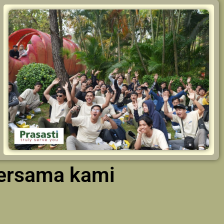
bersama kami