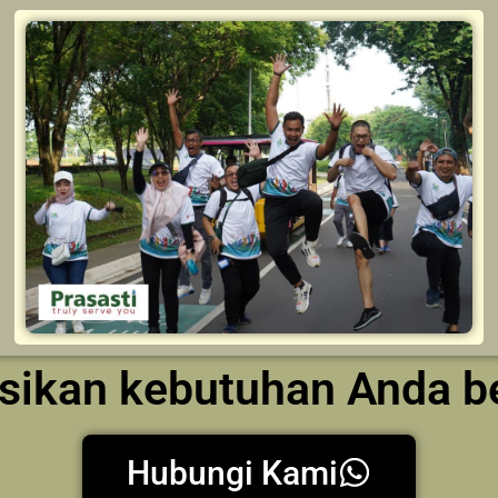
kusikan kebutuhan Anda 
Hubungi Kami