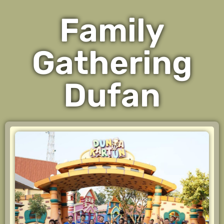
Family
Gathering
Dufan