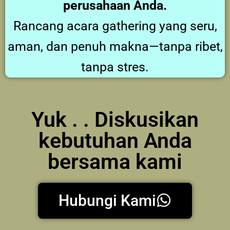
perusahaan Anda.
Rancang acara gathering yang seru,
aman, dan penuh makna—tanpa ribet,
tanpa stres.
Yuk . . Diskusikan
kebutuhan Anda
bersama kami
Hubungi Kami