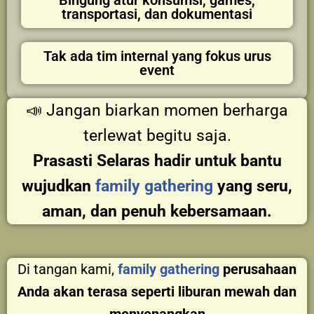
transportasi, dan dokumentasi
Tak ada tim internal yang fokus urus
event
📣 Jangan biarkan momen berharga
terlewat begitu saja.
Prasasti Selaras hadir untuk bantu
wujudkan
family gathering
yang seru,
aman, dan penuh kebersamaan.
Di tangan kami,
family gathering
perusahaan
Anda akan terasa seperti liburan mewah dan