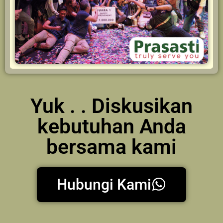
Yuk . . Diskusikan
kebutuhan Anda
bersama kami
Hubungi Kami