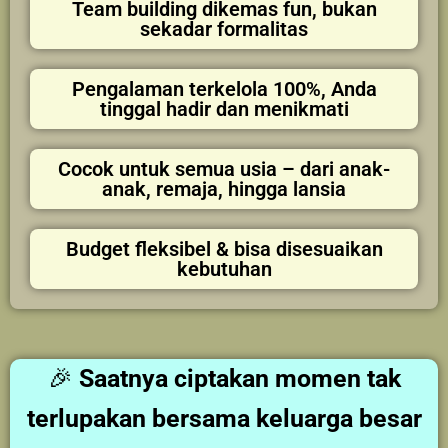
Team building dikemas fun, bukan
sekadar formalitas
Pengalaman terkelola 100%, Anda
tinggal hadir dan menikmati
Cocok untuk semua usia – dari anak-
anak, remaja, hingga lansia
Budget fleksibel & bisa disesuaikan
kebutuhan
🎉
Saatnya ciptakan momen tak
terlupakan bersama keluarga besar