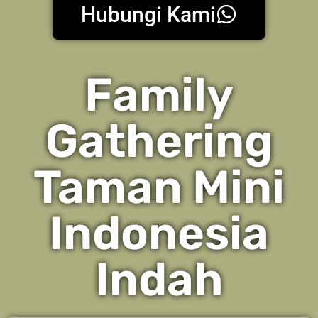
Hubungi Kami
Family
Gathering
Taman Mini
Indonesia
Indah