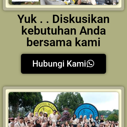
Yuk . . Diskusikan
kebutuhan Anda
bersama kami
Hubungi Kami