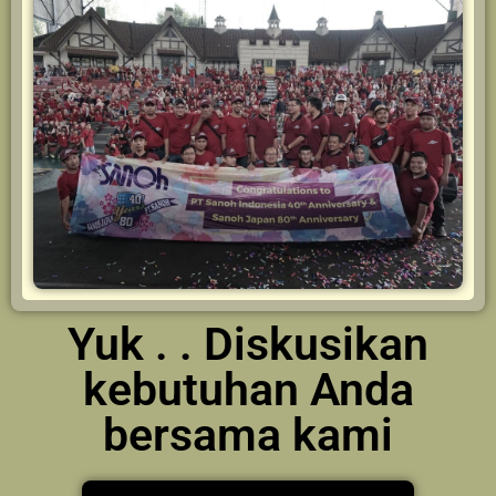
Yuk . . Diskusikan
kebutuhan Anda
bersama kami