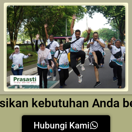
kusikan kebutuhan Anda 
Hubungi Kami