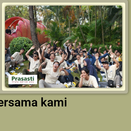
bersama kami