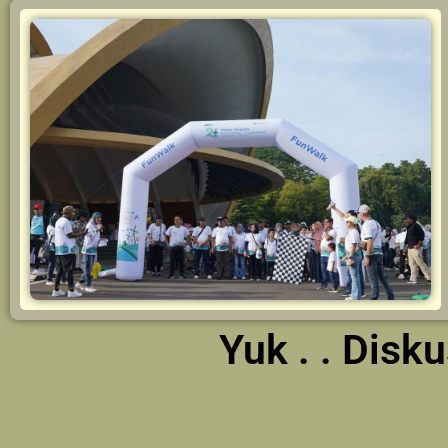
Yuk . . Dis