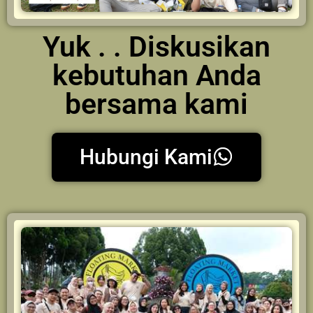
Yuk . . Diskusikan
kebutuhan Anda
bersama kami
Hubungi Kami