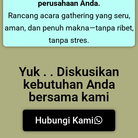
perusahaan Anda.
Rancang acara gathering yang seru,
aman, dan penuh makna—tanpa ribet,
tanpa stres.
Yuk . . Diskusikan
kebutuhan Anda
bersama kami
Hubungi Kami