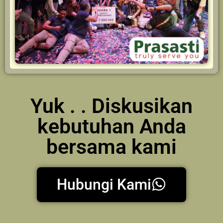
Yuk . . Diskusikan
kebutuhan Anda
bersama kami
Hubungi Kami