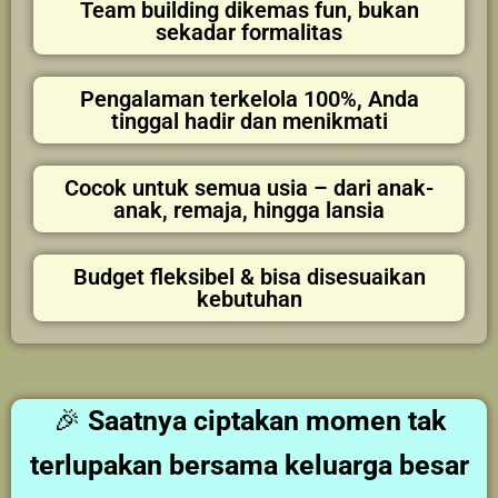
Team building dikemas fun, bukan
sekadar formalitas
Pengalaman terkelola 100%, Anda
tinggal hadir dan menikmati
Cocok untuk semua usia – dari anak-
anak, remaja, hingga lansia
Budget fleksibel & bisa disesuaikan
kebutuhan
🎉
Saatnya ciptakan momen tak
terlupakan bersama keluarga besar