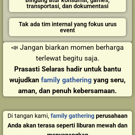
transportasi, dan dokumentasi
Tak ada tim internal yang fokus urus
event
📣 Jangan biarkan momen berharga
terlewat begitu saja.
Prasasti Selaras hadir untuk bantu
wujudkan
family gathering
yang seru,
aman, dan penuh kebersamaan.
Di tangan kami,
family gathering
perusahaan
Anda akan terasa seperti liburan mewah dan