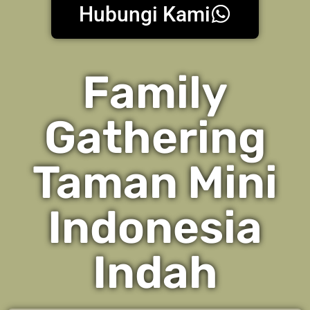
Hubungi Kami
Family
Gathering
Taman Mini
Indonesia
Indah