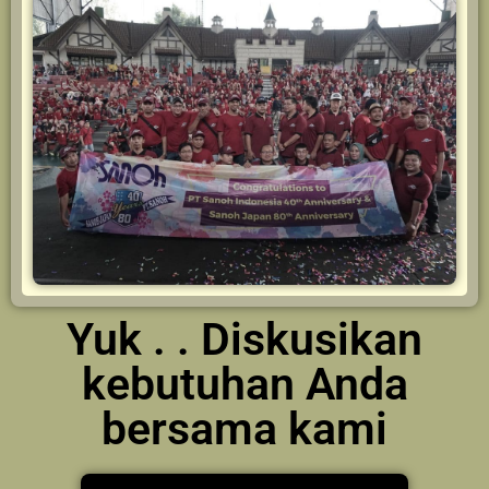
Yuk . . Diskusikan
kebutuhan Anda
bersama kami