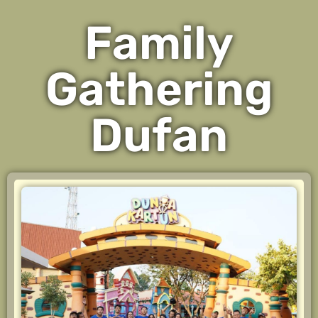
Family
Gathering
Dufan