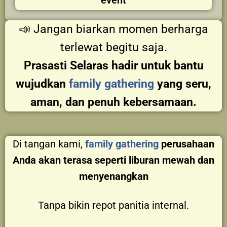
📣 Jangan biarkan momen berharga
terlewat begitu saja.
Prasasti Selaras hadir untuk bantu
wujudkan
family gathering
yang seru,
aman, dan penuh kebersamaan.
Di tangan kami,
family gathering
perusahaan
Anda akan terasa seperti liburan mewah dan
menyenangkan
Tanpa bikin repot panitia internal.