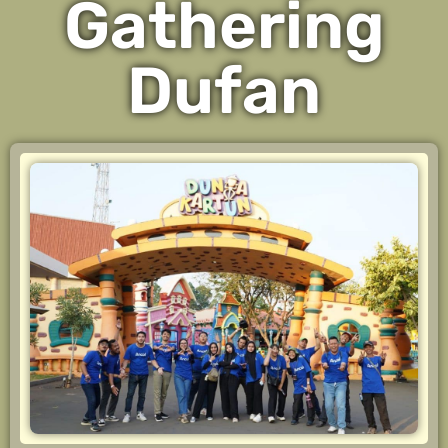
Gathering
Dufan