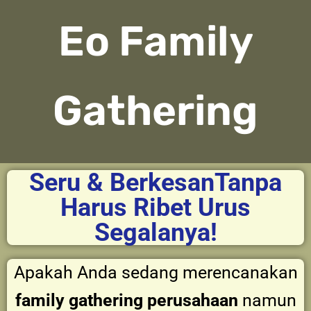
Eo Family
Gathering
Seru & BerkesanTanpa
Harus Ribet Urus
Segalanya!
Apakah Anda sedang merencanakan
family gathering perusahaan
namun