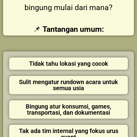
bingung mulai dari mana?
📌
Tantangan umum:
Tidak tahu lokasi yang cocok
Sulit mengatur rundown acara untuk
semua usia
Bingung atur konsumsi, games,
transportasi, dan dokumentasi
Tak ada tim internal yang fokus urus
event