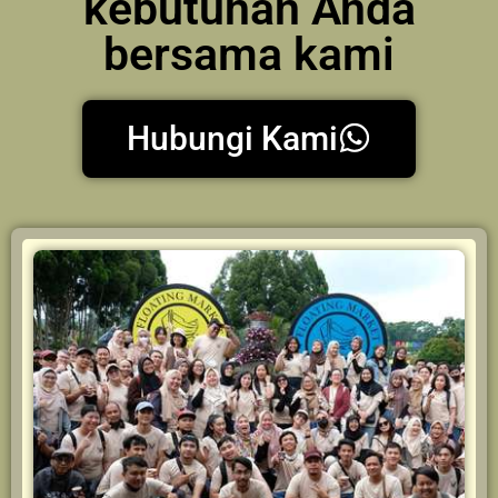
kebutuhan Anda
bersama kami
Hubungi Kami