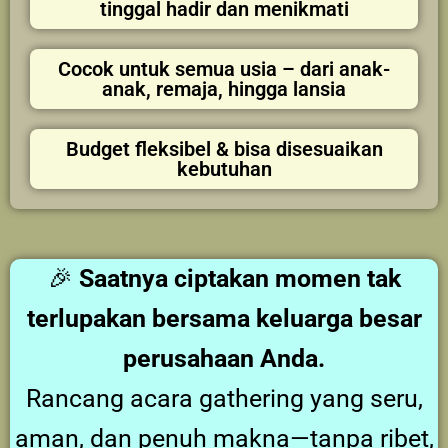
tinggal hadir dan menikmati
Cocok untuk semua usia – dari anak-
anak, remaja, hingga lansia
Budget fleksibel & bisa disesuaikan
kebutuhan
🎉
Saatnya ciptakan momen tak
terlupakan bersama keluarga besar
perusahaan Anda.
Rancang acara gathering yang seru,
aman, dan penuh makna—tanpa ribet,