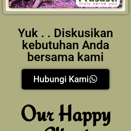
Yuk . . Diskusikan
kebutuhan Anda
bersama kami
Hubungi Kami
Our Happy