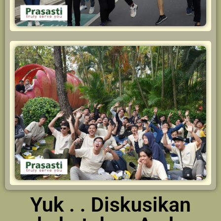
Yuk . . Diskusikan