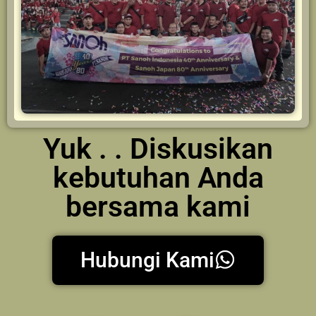
Yuk . . Diskusikan
kebutuhan Anda
bersama kami
Hubungi Kami