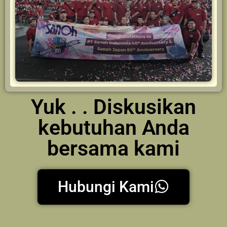
Yuk . . Diskusikan
kebutuhan Anda
bersama kami
Hubungi Kami