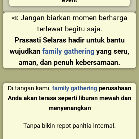
📣 Jangan biarkan momen berharga
terlewat begitu saja.
Prasasti Selaras hadir untuk bantu
wujudkan
family gathering
yang seru,
aman, dan penuh kebersamaan.
Di tangan kami,
family gathering
perusahaan
Anda akan terasa seperti liburan mewah dan
menyenangkan
Tanpa bikin repot panitia internal.