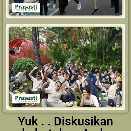
Yuk . . Diskusikan