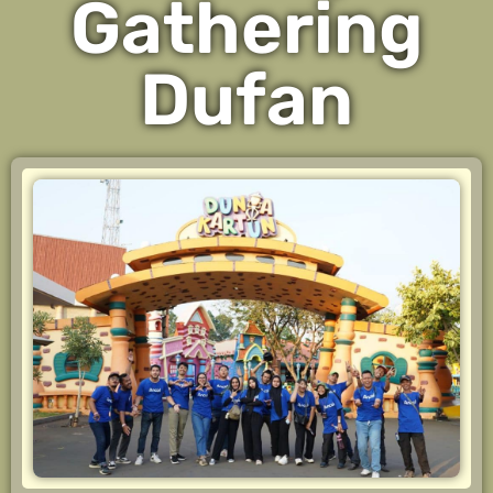
Gathering
Dufan