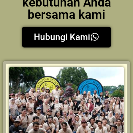
kebutuhan Anda
bersama kami
Hubungi Kami