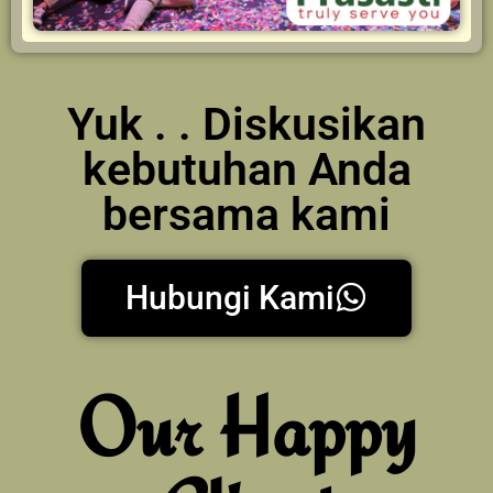
Yuk . . Diskusikan
kebutuhan Anda
bersama kami
Hubungi Kami
Our Happy