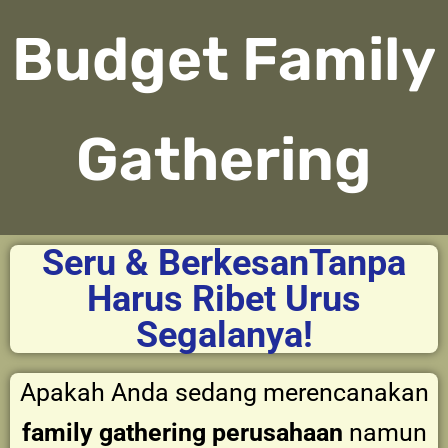
Budget Family
Gathering
Seru & BerkesanTanpa
Harus Ribet Urus
Segalanya!
Apakah Anda sedang merencanakan
family gathering perusahaan
namun