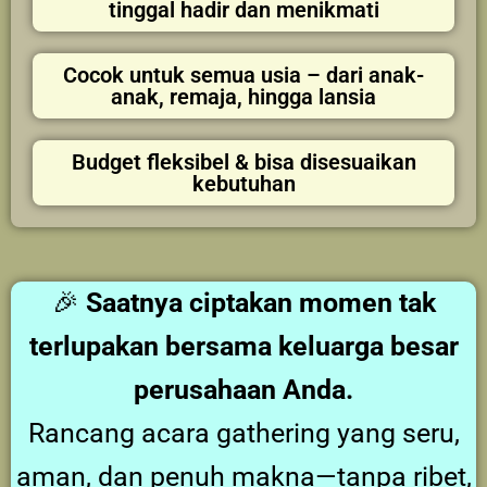
tinggal hadir dan menikmati
Cocok untuk semua usia – dari anak-
anak, remaja, hingga lansia
Budget fleksibel & bisa disesuaikan
kebutuhan
🎉
Saatnya ciptakan momen tak
terlupakan bersama keluarga besar
perusahaan Anda.
Rancang acara gathering yang seru,
aman, dan penuh makna—tanpa ribet,