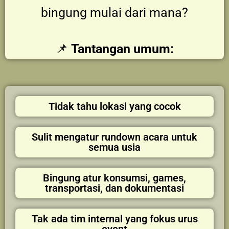
bingung mulai dari mana?
📌
Tantangan umum:
Tidak tahu lokasi yang cocok
Sulit mengatur rundown acara untuk
semua usia
Bingung atur konsumsi, games,
transportasi, dan dokumentasi
Tak ada tim internal yang fokus urus
event