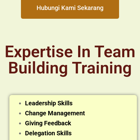
Hubungi Kami Sekarang
Expertise In Team
Building Training
Leadership Skills
Change Management
Giving Feedback
Delegation Skills