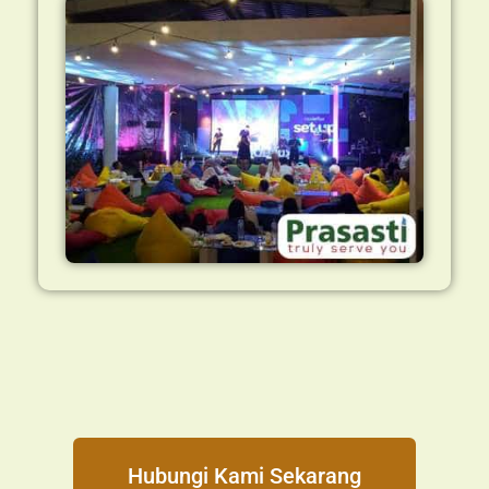
Hubungi Kami Sekarang