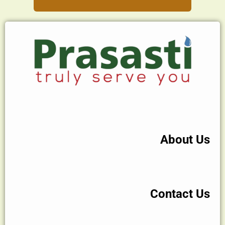
About Us
Contact Us