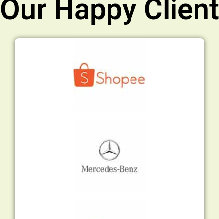
Our Happy Client