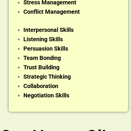
Stress Management
Conflict Management
Interpersonal Skills
Listening Skills
Persuasion Skills
Team Bonding
Trust Building
Strategic Thinking
Collaboration
​Negotiation Skills