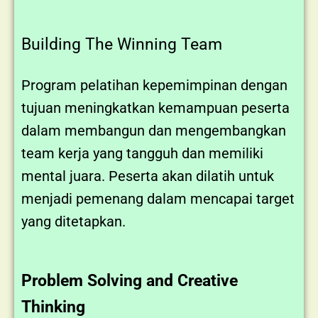
Building The Winning Team
Program pelatihan kepemimpinan dengan
tujuan meningkatkan kemampuan peserta
dalam membangun dan mengembangkan
team kerja yang tangguh dan memiliki
mental juara. Peserta akan dilatih untuk
menjadi pemenang dalam mencapai target
yang ditetapkan.
Problem Solving and Creative
Thinking