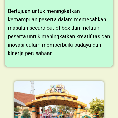
Bertujuan untuk meningkatkan
kemampuan peserta dalam memecahkan
masalah secara out of box dan melatih
peserta untuk meningkatkan kreatifitas dan
inovasi dalam memperbaiki budaya dan
kinerja perusahaan.