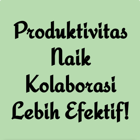
Produktivitas
Naik
Kolaborasi
Lebih Efektif!