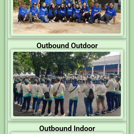
Outbound Outdoor
Outbound Indoor