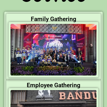
Family Gathering
Employee Gathering