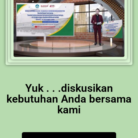
Yuk . . .diskusikan
kebutuhan Anda bersama
kami