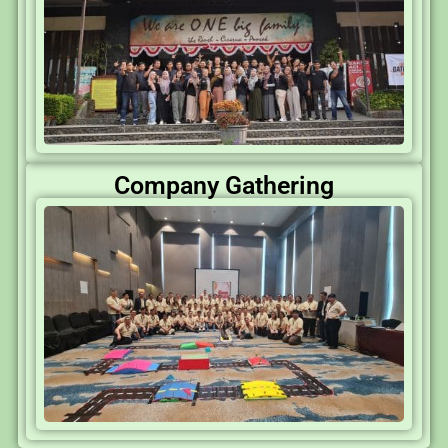
Company Gathering