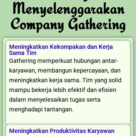
Menyelenggarakan
Company Gathering
Meningkatkan Kekompakan dan Kerja
Sama Tim
Gathering memperkuat hubungan antar-
karyawan, membangun kepercayaan, dan
meningkatkan kerja sama. Tim yang solid
mampu bekerja lebih efektif dan efisien
dalam menyelesaikan tugas serta
menghadapi tantangan.
Meningkatkan Produktivitas Karyawan