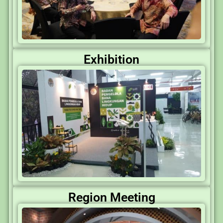
Exhibition
Region Meeting