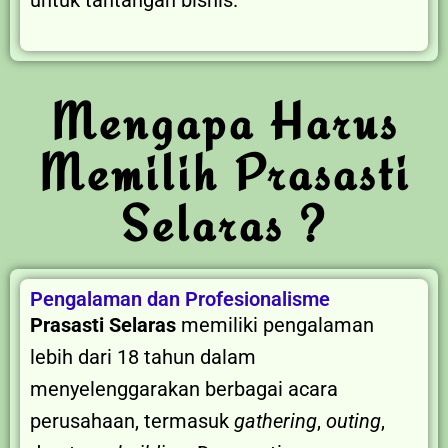
Mengapa Harus
Memilih Prasasti
Selaras ?
Pengalaman dan Profesionalisme
Prasasti Selaras
memiliki pengalaman
lebih dari 18 tahun dalam
menyelenggarakan berbagai acara
perusahaan, termasuk
gathering
,
outing
,