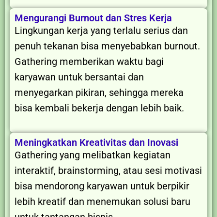
Mengurangi Burnout dan Stres Kerja
Lingkungan kerja yang terlalu serius dan
penuh tekanan bisa menyebabkan burnout.
Gathering memberikan waktu bagi
karyawan untuk bersantai dan
menyegarkan pikiran, sehingga mereka
bisa kembali bekerja dengan lebih baik.
Meningkatkan Kreativitas dan Inovasi
Gathering yang melibatkan kegiatan
interaktif, brainstorming, atau sesi motivasi
bisa mendorong karyawan untuk berpikir
lebih kreatif dan menemukan solusi baru
untuk tantangan bisnis.