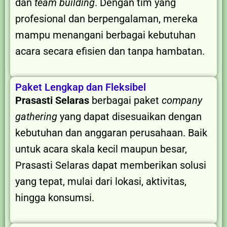
dan
team building
. Dengan tim yang
profesional dan berpengalaman, mereka
mampu menangani berbagai kebutuhan
acara secara efisien dan tanpa hambatan.
Paket Lengkap dan Fleksibel
Prasasti Selaras
berbagai paket
company
gathering
yang dapat disesuaikan dengan
kebutuhan dan anggaran perusahaan. Baik
untuk acara skala kecil maupun besar,
Prasasti Selaras dapat memberikan solusi
yang tepat, mulai dari lokasi, aktivitas,
hingga konsumsi.