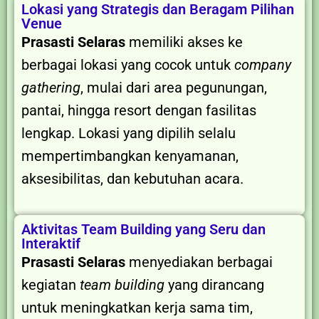
Lokasi yang Strategis dan Beragam Pilihan
Venue
Prasasti Selaras
memiliki akses ke
berbagai lokasi yang cocok untuk
company
gathering
, mulai dari area pegunungan,
pantai, hingga resort dengan fasilitas
lengkap. Lokasi yang dipilih selalu
mempertimbangkan kenyamanan,
aksesibilitas, dan kebutuhan acara.
Aktivitas Team Building yang Seru dan
Interaktif
Prasasti Selaras
menyediakan berbagai
kegiatan
team building
yang dirancang
untuk meningkatkan kerja sama tim,