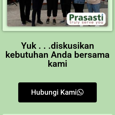
Yuk . . .diskusikan
kebutuhan Anda bersama
kami
Hubungi Kami