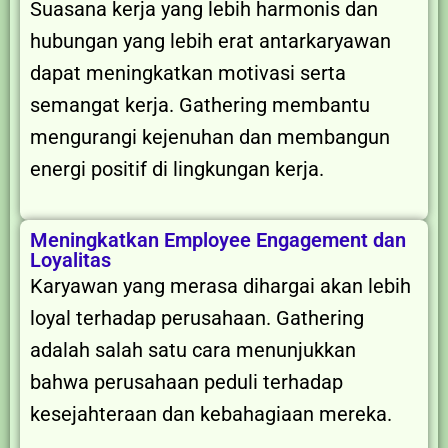
Suasana kerja yang lebih harmonis dan
hubungan yang lebih erat antarkaryawan
dapat meningkatkan motivasi serta
semangat kerja. Gathering membantu
mengurangi kejenuhan dan membangun
energi positif di lingkungan kerja.
Meningkatkan Employee Engagement dan
Loyalitas
Karyawan yang merasa dihargai akan lebih
loyal terhadap perusahaan. Gathering
adalah salah satu cara menunjukkan
bahwa perusahaan peduli terhadap
kesejahteraan dan kebahagiaan mereka.