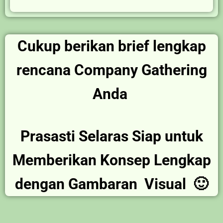
Cukup berikan brief lengkap
rencana Company Gathering
Anda
Prasasti Selaras Siap untuk
Memberikan Konsep Lengkap
dengan Gambaran Visual 🙂