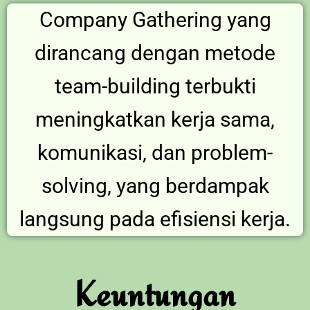
Company Gathering yang
dirancang dengan metode
team-building terbukti
meningkatkan kerja sama,
komunikasi, dan problem-
solving, yang berdampak
langsung pada efisiensi kerja.
Keuntungan