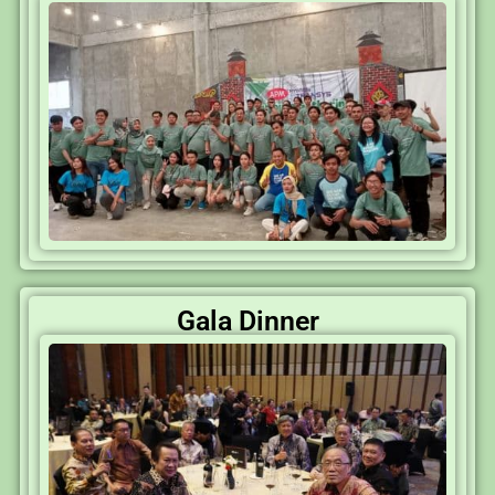
Gala Dinner