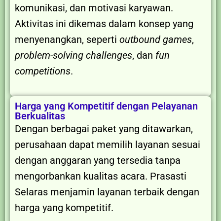
komunikasi, dan motivasi karyawan.
Aktivitas ini dikemas dalam konsep yang
menyenangkan, seperti
outbound games
,
problem-solving challenges
, dan
fun
competitions
.
Harga yang Kompetitif dengan Pelayanan
Berkualitas
Dengan berbagai paket yang ditawarkan,
perusahaan dapat memilih layanan sesuai
dengan anggaran yang tersedia tanpa
mengorbankan kualitas acara. Prasasti
Selaras menjamin layanan terbaik dengan
harga yang kompetitif.