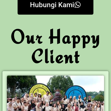
Hubungi Kami
Our Happy
Client