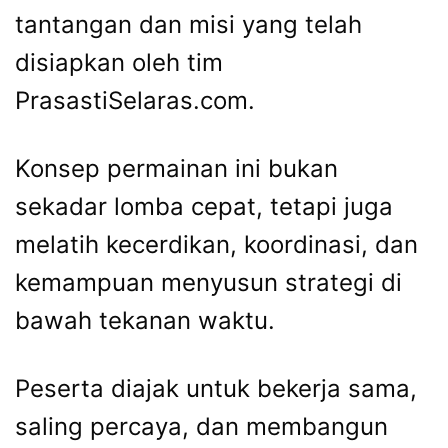
tantangan dan misi yang telah
disiapkan oleh tim
PrasastiSelaras.com.
Konsep permainan ini bukan
sekadar lomba cepat, tetapi juga
melatih kecerdikan, koordinasi, dan
kemampuan menyusun strategi di
bawah tekanan waktu.
Peserta diajak untuk bekerja sama,
saling percaya, dan membangun