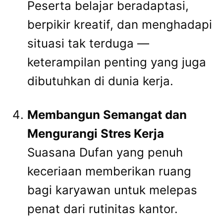
Peserta belajar beradaptasi,
berpikir kreatif, dan menghadapi
situasi tak terduga —
keterampilan penting yang juga
dibutuhkan di dunia kerja.
Membangun Semangat dan
Mengurangi Stres Kerja
Suasana Dufan yang penuh
keceriaan memberikan ruang
bagi karyawan untuk melepas
penat dari rutinitas kantor.