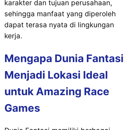
karakter dan tujuan perusahaan,
sehingga manfaat yang diperoleh
dapat terasa nyata di lingkungan
kerja.
Mengapa Dunia Fantasi
Menjadi Lokasi Ideal
untuk Amazing Race
Games