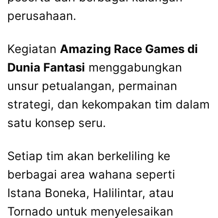
perusahaan.
Kegiatan
Amazing Race Games di
Dunia Fantasi
menggabungkan
unsur petualangan, permainan
strategi, dan kekompakan tim dalam
satu konsep seru.
Setiap tim akan berkeliling ke
berbagai area wahana seperti
Istana Boneka, Halilintar, atau
Tornado untuk menyelesaikan