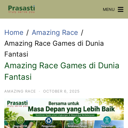
Skip
MENU
to
content
Home
Amazing Race
Amazing Race Games di Dunia
Fantasi
Amazing Race Games di Dunia
Fantasi
AMAZING RACE
·
OCTOBER 6, 2025