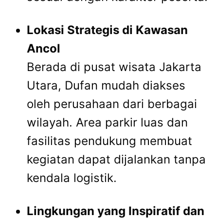
Lokasi Strategis di Kawasan
Ancol
Berada di pusat wisata Jakarta
Utara, Dufan mudah diakses
oleh perusahaan dari berbagai
wilayah. Area parkir luas dan
fasilitas pendukung membuat
kegiatan dapat dijalankan tanpa
kendala logistik.
Lingkungan yang Inspiratif dan