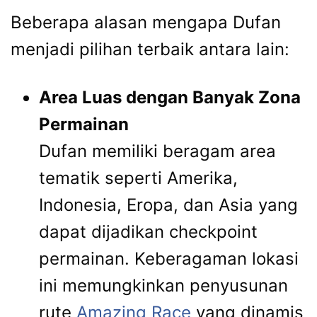
Beberapa alasan mengapa Dufan
menjadi pilihan terbaik antara lain:
Area Luas dengan Banyak Zona
Permainan
Dufan memiliki beragam area
tematik seperti Amerika,
Indonesia, Eropa, dan Asia yang
dapat dijadikan checkpoint
permainan. Keberagaman lokasi
ini memungkinkan penyusunan
rute
Amazing Race
yang dinamis