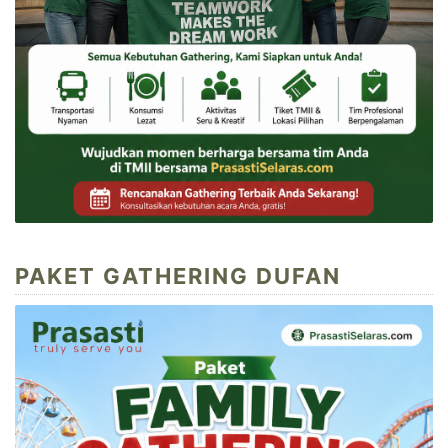
PAKET GATHERING DUFAN