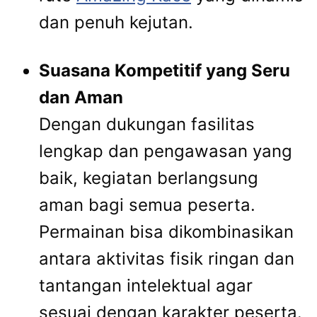
dan penuh kejutan.
Suasana Kompetitif yang Seru
dan Aman
Dengan dukungan fasilitas
lengkap dan pengawasan yang
baik, kegiatan berlangsung
aman bagi semua peserta.
Permainan bisa dikombinasikan
antara aktivitas fisik ringan dan
tantangan intelektual agar
sesuai dengan karakter peserta.