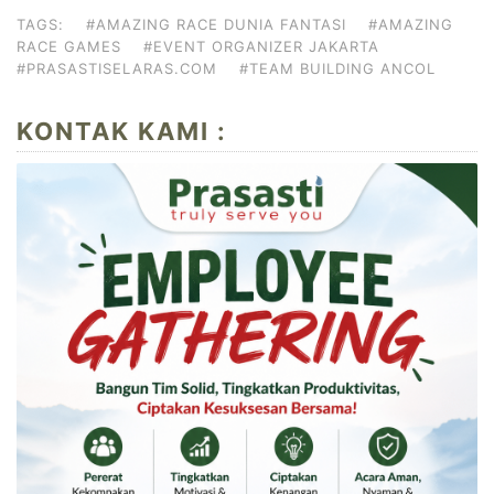
TAGS:
#AMAZING RACE DUNIA FANTASI
#AMAZING
RACE GAMES
#EVENT ORGANIZER JAKARTA
#PRASASTISELARAS.COM
#TEAM BUILDING ANCOL
KONTAK KAMI :